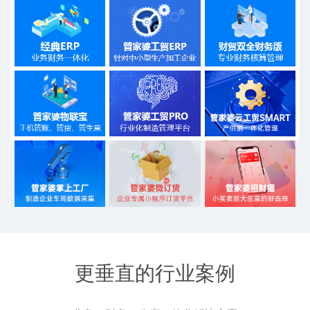
更垂直的行业案例