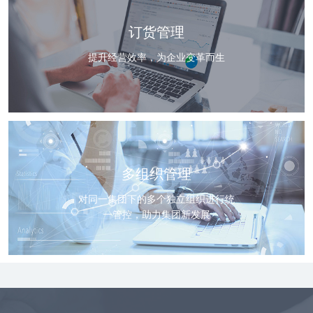
订货管理
提升经营效率，为企业变革而生
多组织管理
对同一集团下的多个独立组织进行统
一管控，助力集团新发展