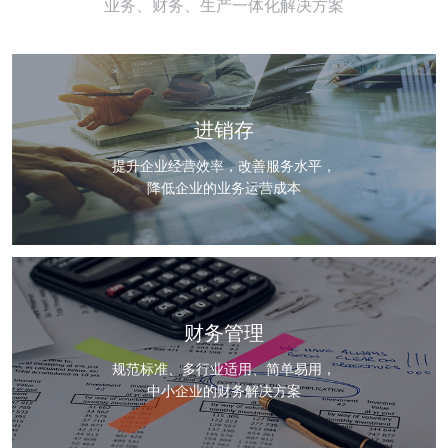
业务、财务、生产一体化解决方案
进销存
提升企业经营效率，改善服务水平，
降低企业的业务运营成本
财务管理
规范标准、多行业适用、简单易用，
中小企业的财务解决方案