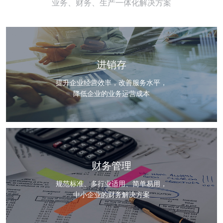
业务、财务、生产一体化解决方案
进销存
提升企业经营效率，改善服务水平，
降低企业的业务运营成本
财务管理
规范标准、多行业适用、简单易用，
中小企业的财务解决方案