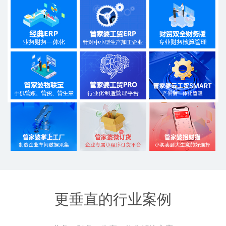
更垂直的行业案例