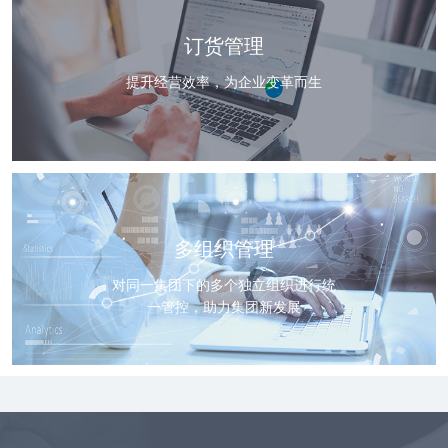
订货管理
提升经营效率，为企业变革而生
多组织管理
对同一集团下的多个独立组织进行统
一管控，助力集团新发展