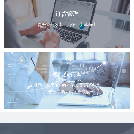
订货管理
提升经营效率，为企业变革而生
多组织管理
对同一集团下的多个独立组织进行统
一管控，助力集团新发展