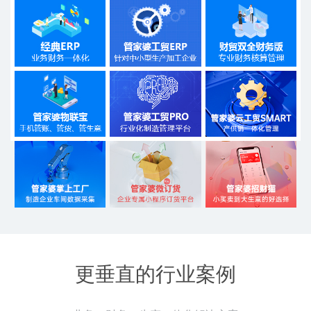
更垂直的行业案例