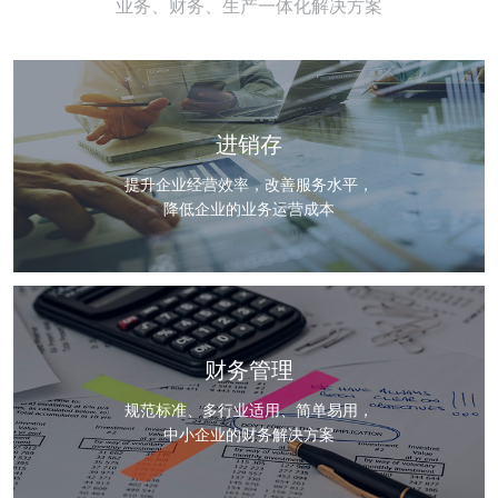
业务、财务、生产一体化解决方案
进销存
提升企业经营效率，改善服务水平，
降低企业的业务运营成本
财务管理
规范标准、多行业适用、简单易用，
中小企业的财务解决方案