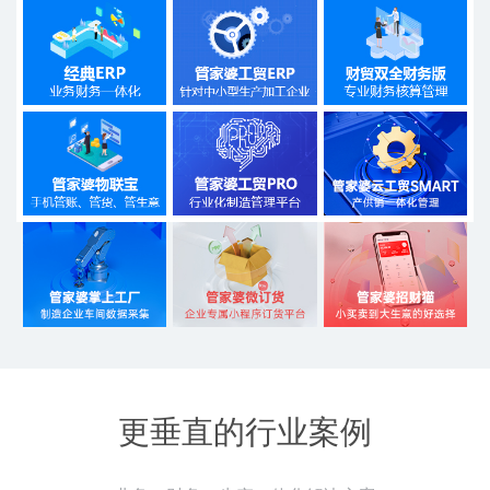
更垂直的行业案例