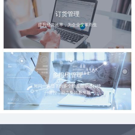
订货管理
提升经营效率，为企业变革而生
多组织管理
对同一集团下的多个独立组织进行统
一管控，助力集团新发展