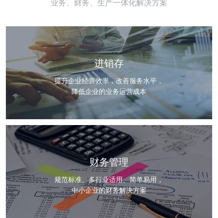
业务、财务、生产一体化解决方案
进销存
提升企业经营效率，改善服务水平，
降低企业的业务运营成本
财务管理
规范标准、多行业适用、简单易用，
中小企业的财务解决方案