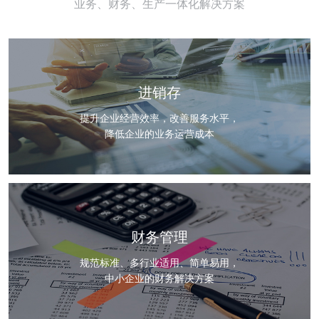
业务、财务、生产一体化解决方案
进销存
提升企业经营效率，改善服务水平，
降低企业的业务运营成本
财务管理
规范标准、多行业适用、简单易用，
中小企业的财务解决方案