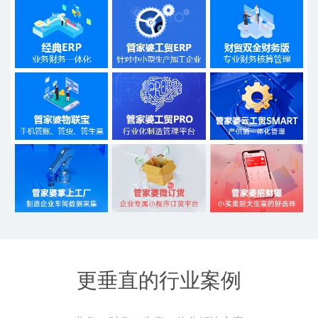
更垂直的行业案例