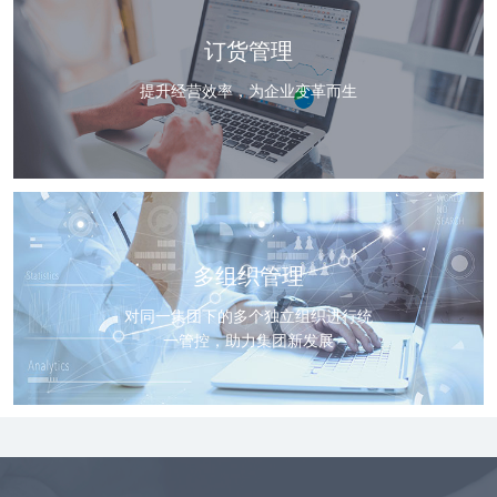
订货管理
提升经营效率，为企业变革而生
多组织管理
对同一集团下的多个独立组织进行统
一管控，助力集团新发展