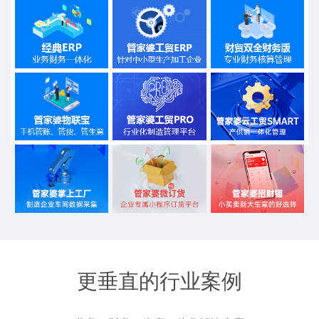
更垂直的行业案例