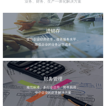
业务、财务、生产一体化解决方案
进销存
提升企业经营效率，改善服务水平，
降低企业的业务运营成本
财务管理
规范标准、多行业适用、简单易用，
中小企业的财务解决方案