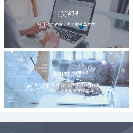
订货管理
提升经营效率，为企业变革而生
多组织管理
对同一集团下的多个独立组织进行统
一管控，助力集团新发展