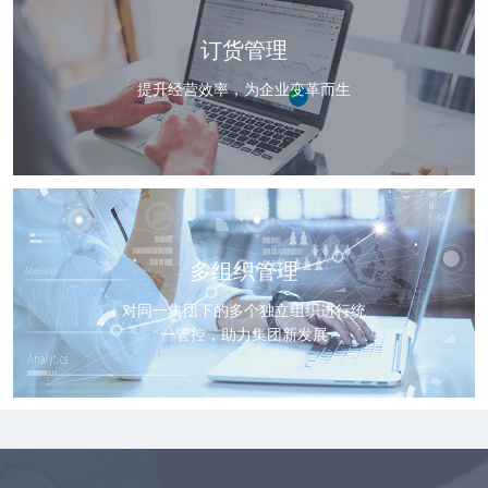
订货管理
提升经营效率，为企业变革而生
多组织管理
对同一集团下的多个独立组织进行统
一管控，助力集团新发展