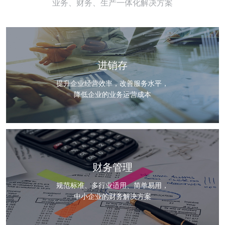
业务、财务、生产一体化解决方案
进销存
提升企业经营效率，改善服务水平，
降低企业的业务运营成本
财务管理
规范标准、多行业适用、简单易用，
中小企业的财务解决方案