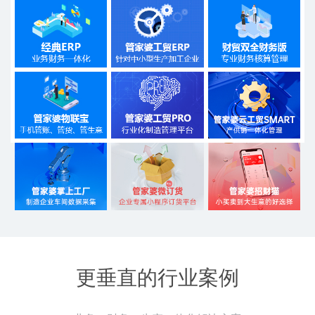
更垂直的行业案例