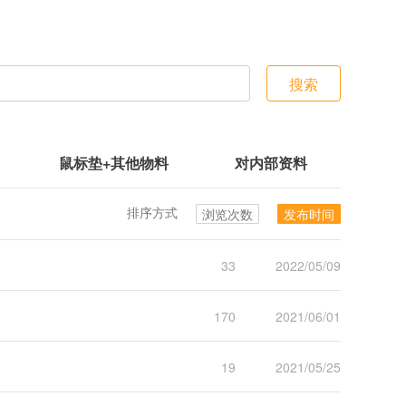
搜索
鼠标垫+其他物料
对内部资料
排序方式
浏览次数
发布时间
33
2022/05/09
170
2021/06/01
19
2021/05/25