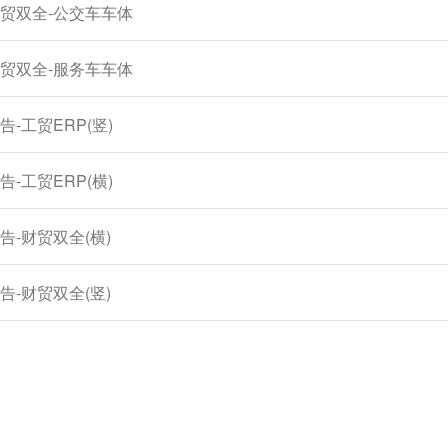
贸双全-公交车车体
贸双全-服务车车体
告-工贸ERP(竖)
告-工贸ERP(横)
告-财贸双全(横)
告-财贸双全(竖)