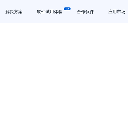
解决方案
软件试用体验
合作伙伴
应用市场