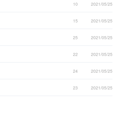
10
2021/05/25
15
2021/05/25
25
2021/05/25
22
2021/05/25
24
2021/05/25
23
2021/05/25