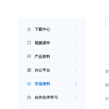
下载中心
视频课件
产品资料
办公平台
管
市场资料
财
合作伙伴学习
灯