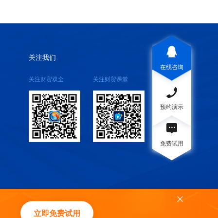
关注我们
在线咨询
关注财贸双全
关注财贸课堂
预约演示
免费试用
立即免费试用