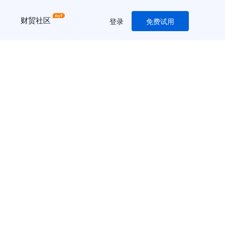
财贸社区
登录
免费试用